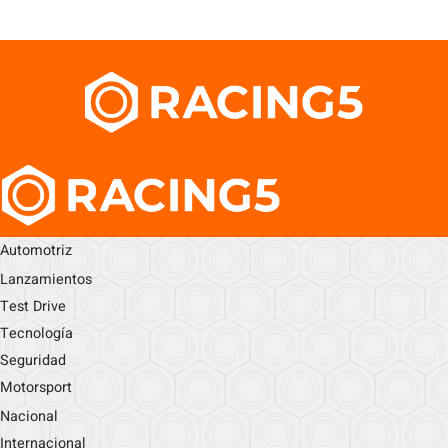
Automotriz
Lanzamientos
Test Drive
Tecnología
Seguridad
Motorsport
Nacional
Internacional