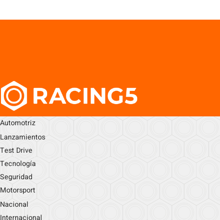
Automotriz
Lanzamientos
Test Drive
Tecnología
Seguridad
Motorsport
Nacional
Internacional