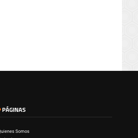
PÁGINAS
Quienes Somos