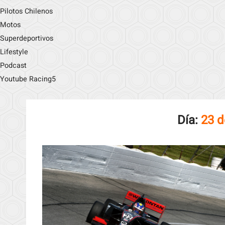
Pilotos Chilenos
Motos
Superdeportivos
Lifestyle
Podcast
Youtube Racing5
Día:
23 