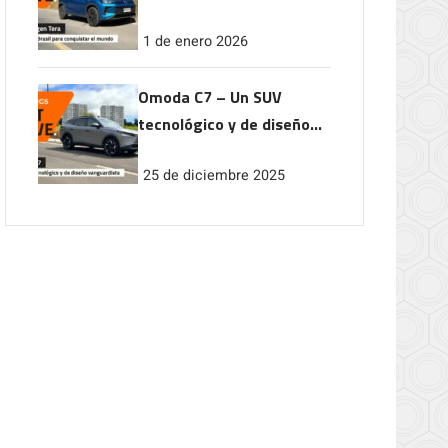
conquistar el mundo
1 de enero 2026
Omoda C7 – Un SUV
tecnológico y de diseño
vanguardista
25 de diciembre 2025