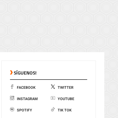
SÍGUENOS!
FACEBOOK
TWITTER
INSTAGRAM
YOUTUBE
SPOTIFY
TIK TOK