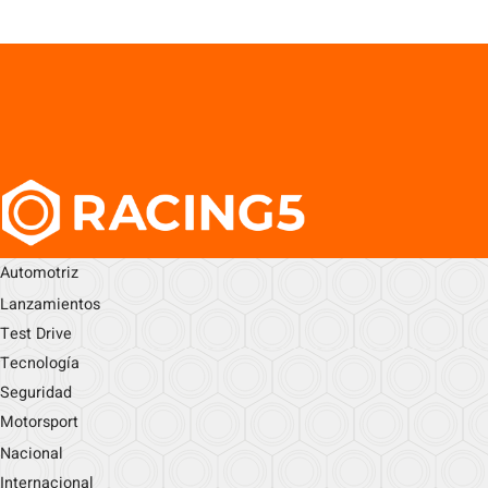
Automotriz
Lanzamientos
Test Drive
Tecnología
Seguridad
Motorsport
Nacional
Internacional