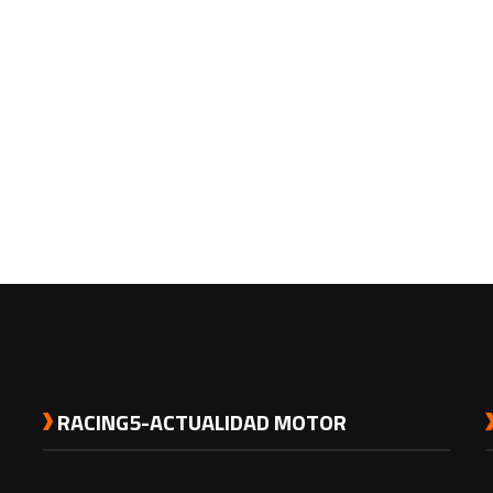
RACING5-ACTUALIDAD MOTOR