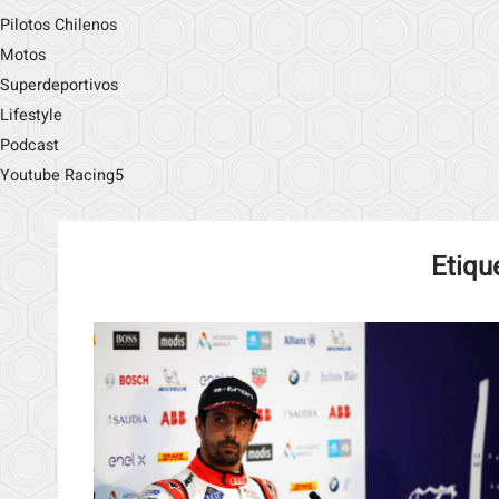
Pilotos Chilenos
Motos
Superdeportivos
Lifestyle
Podcast
Youtube Racing5
Etiqu