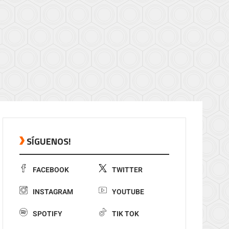
SÍGUENOS!
FACEBOOK
TWITTER
INSTAGRAM
YOUTUBE
SPOTIFY
TIK TOK