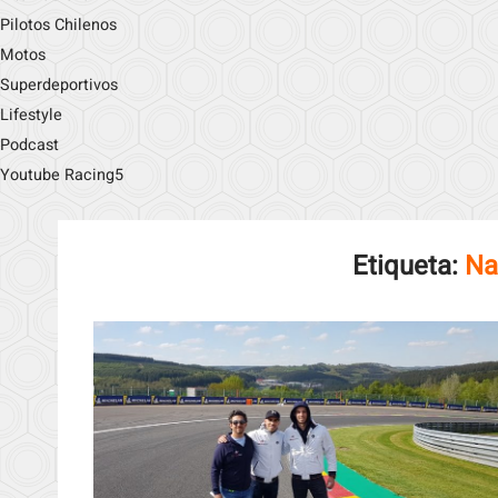
Pilotos Chilenos
Motos
Superdeportivos
Lifestyle
Podcast
Youtube Racing5
Etiqueta:
Na