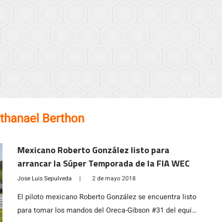
thanael Berthon
Mexicano Roberto González listo para
arrancar la Súper Temporada de la FIA WEC
Jose Luis Sepulveda
|
2 de mayo 2018
El piloto mexicano Roberto González se encuentra listo
para tomar los mandos del Oreca-Gibson #31 del equipo