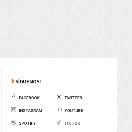
SÍGUENOS!
FACEBOOK
TWITTER
INSTAGRAM
YOUTUBE
SPOTIFY
TIK TOK