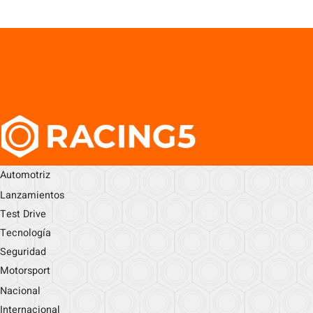
Automotriz
Lanzamientos
Test Drive
Tecnología
Seguridad
Motorsport
Nacional
Internacional