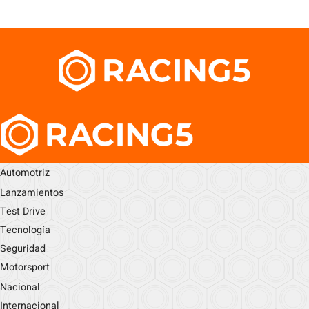
Automotriz
Lanzamientos
Test Drive
Tecnología
Seguridad
Motorsport
Nacional
Internacional