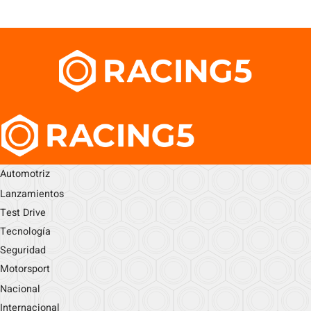
Automotriz
Lanzamientos
Test Drive
Tecnología
Seguridad
Motorsport
Nacional
Internacional