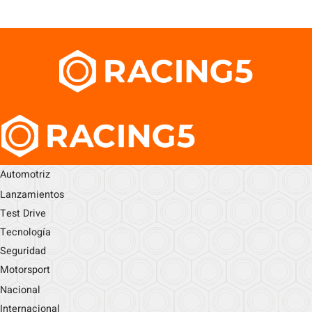
Automotriz
Lanzamientos
Test Drive
Tecnología
Seguridad
Motorsport
Nacional
Internacional