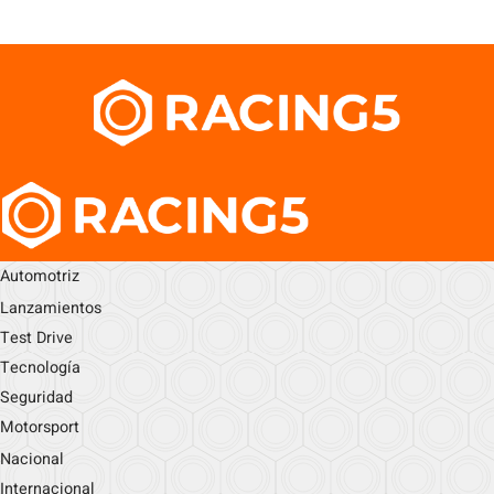
Automotriz
Lanzamientos
Test Drive
Tecnología
Seguridad
Motorsport
Nacional
Internacional