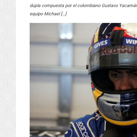
dupla compuesta por el colombiano Gustavo Yacamán y
equipo Michael […]