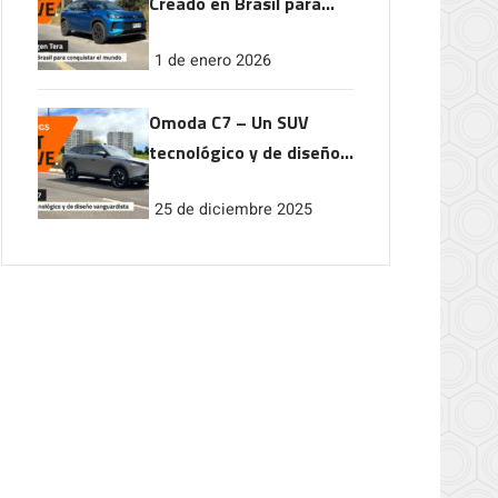
Creado en Brasil para
conquistar el mundo
1 de enero 2026
Omoda C7 – Un SUV
tecnológico y de diseño
vanguardista
25 de diciembre 2025