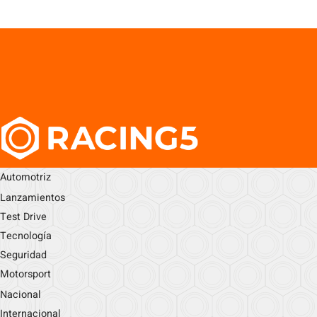
Automotriz
Lanzamientos
Test Drive
Tecnología
Seguridad
Motorsport
Nacional
Internacional