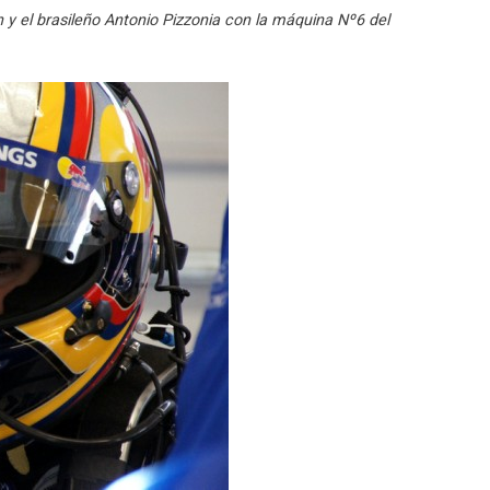
 el brasileño Antonio Pizzonia con la máquina Nº6 del