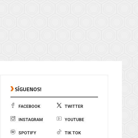
SÍGUENOS!
FACEBOOK
TWITTER
INSTAGRAM
YOUTUBE
SPOTIFY
TIK TOK