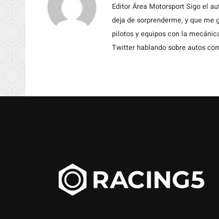
Editor Área Motorsport Sigo el a
deja de sorprenderme, y que me g
pilotos y equipos con la mecánic
Twitter hablando sobre autos c