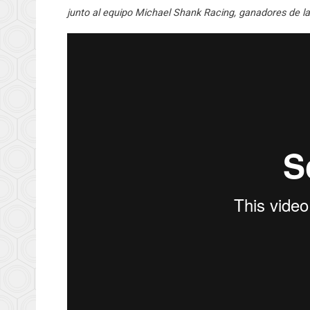
junto al equipo Michael Shank Racing, ganadores de la