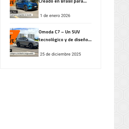
Creado en Brasil para
conquistar el mundo
1 de enero 2026
Omoda C7 – Un SUV
tecnológico y de diseño
vanguardista
25 de diciembre 2025