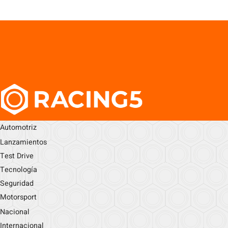
Automotriz
Lanzamientos
Test Drive
Tecnología
Seguridad
Motorsport
Nacional
Internacional