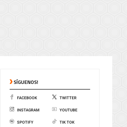
SÍGUENOS!
FACEBOOK
TWITTER
INSTAGRAM
YOUTUBE
SPOTIFY
TIK TOK