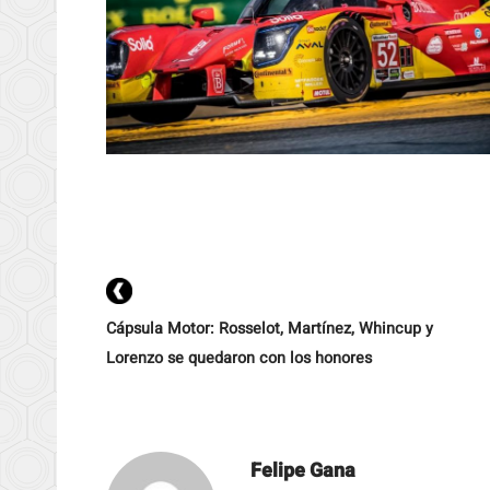
Cápsula Motor: Rosselot, Martínez, Whincup y
Lorenzo se quedaron con los honores
Felipe Gana