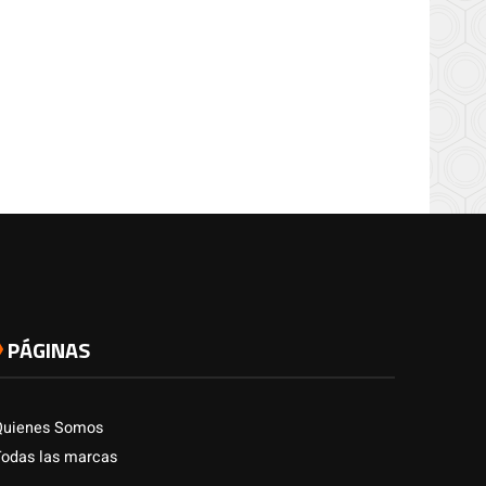
PÁGINAS
Quienes Somos
Todas las marcas