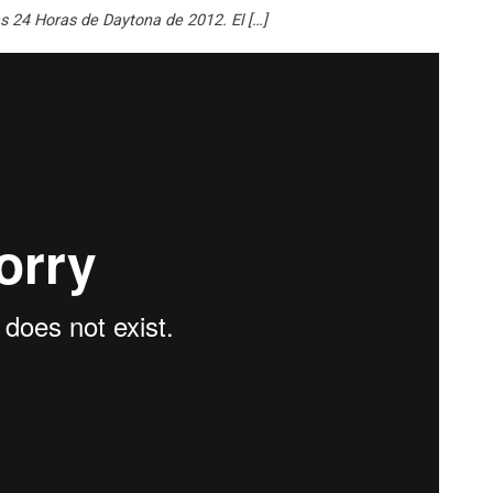
s 24 Horas de Daytona de 2012. El […]