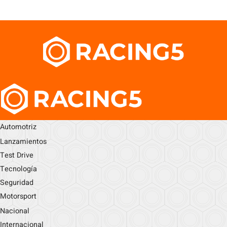
Automotriz
Lanzamientos
Test Drive
Tecnología
Seguridad
Motorsport
Nacional
Internacional