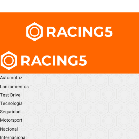
Automotriz
Lanzamientos
Test Drive
Tecnología
Seguridad
Motorsport
Nacional
Internacional