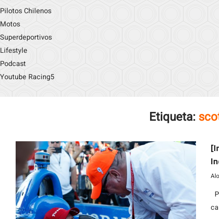
Pilotos Chilenos
Motos
Superdeportivos
Lifestyle
Podcast
Youtube Racing5
Etiqueta:
sco
[I
In
Al
Pe
ca