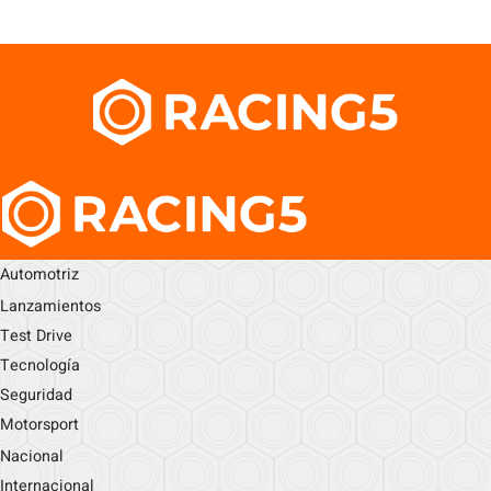
Automotriz
Lanzamientos
Test Drive
Tecnología
Seguridad
Motorsport
Nacional
Internacional