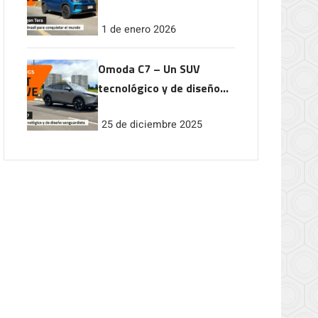
conquistar el mundo
1 de enero 2026
Omoda C7 – Un SUV
tecnológico y de diseño
vanguardista
25 de diciembre 2025