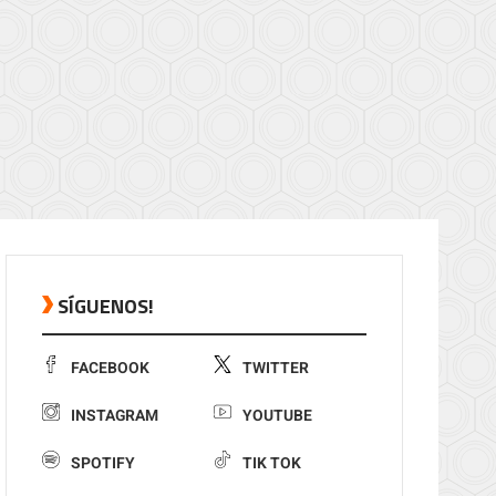
SÍGUENOS!
FACEBOOK
TWITTER
INSTAGRAM
YOUTUBE
SPOTIFY
TIK TOK