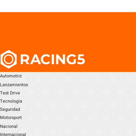
Automotriz
Lanzamientos
Test Drive
Tecnología
Seguridad
Motorsport
Nacional
Internacional