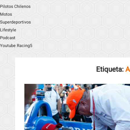
Pilotos Chilenos
Motos
Superdeportivos
Lifestyle
Podcast
Youtube Racing5
Etiqueta:
A