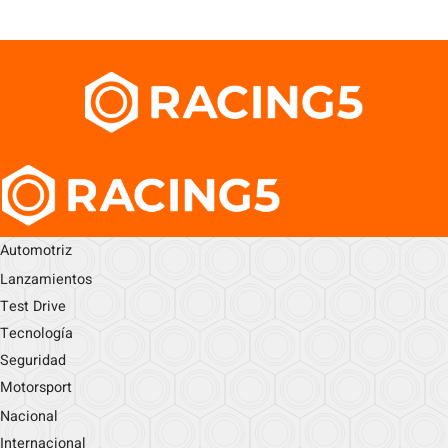
Automotriz
Lanzamientos
Test Drive
Tecnología
Seguridad
Motorsport
Nacional
Internacional