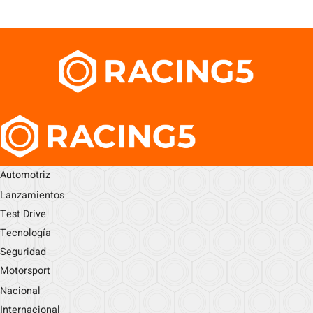
Automotriz
Lanzamientos
Test Drive
Tecnología
Seguridad
Motorsport
Nacional
Internacional