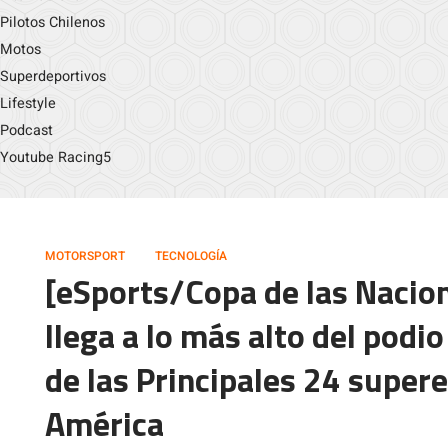
Pilotos Chilenos
Motos
Superdeportivos
Lifestyle
Podcast
Youtube Racing5
MOTORSPORT
TECNOLOGÍA
[eSports/Copa de las Nacio
llega a lo más alto del podi
de las Principales 24 supere
América