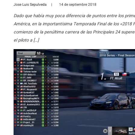
Jose Luis Sepulveda
|
14 de septiembre 2018
Dado que había muy poca diferencia de puntos entre los primer
América, en la importantísima Temporada Final de los «2018 
comienzo de la penúltima carrera de las Principales 24 superes
el piloto a […]