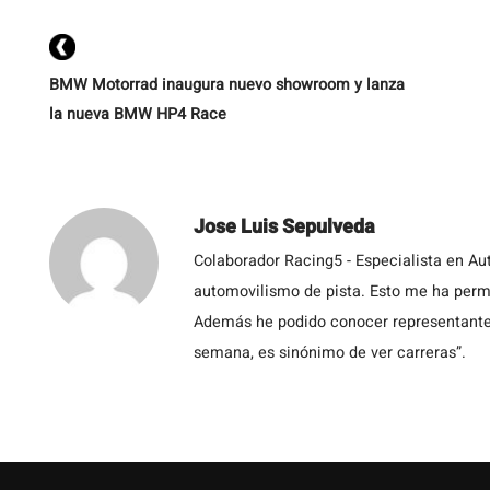
BMW Motorrad inaugura nuevo showroom y lanza
la nueva BMW HP4 Race
Jose Luis Sepulveda
Colaborador Racing5 - Especialista en Au
automovilismo de pista. Esto me ha permit
Además he podido conocer representantes
semana, es sinónimo de ver carreras”.