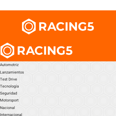
Automotriz
Lanzamientos
Test Drive
Tecnología
Seguridad
Motorsport
Nacional
Internacional