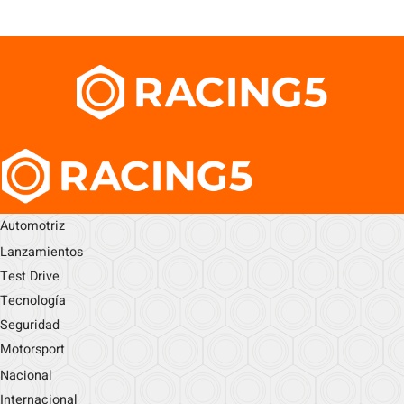
Automotriz
Lanzamientos
Test Drive
Tecnología
Seguridad
Motorsport
Nacional
Internacional