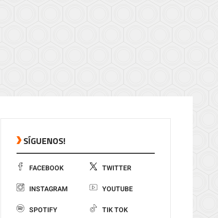
SÍGUENOS!
FACEBOOK
TWITTER
INSTAGRAM
YOUTUBE
SPOTIFY
TIK TOK