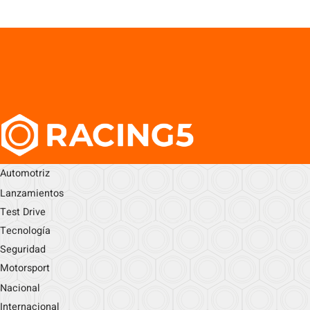
Automotriz
Lanzamientos
Test Drive
Tecnología
Seguridad
Motorsport
Nacional
Internacional