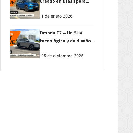
Creado en Brasil para
conquistar el mundo
1 de enero 2026
Omoda C7 – Un SUV
tecnológico y de diseño
vanguardista
25 de diciembre 2025