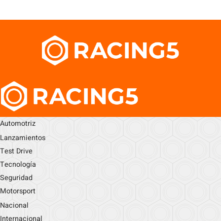
Automotriz
Lanzamientos
Test Drive
Tecnología
Seguridad
Motorsport
Nacional
Internacional