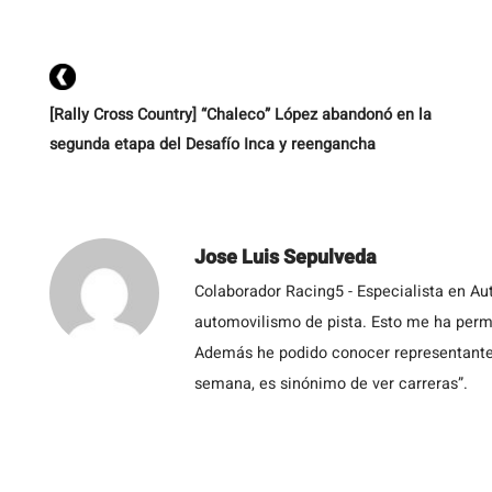
[Rally Cross Country] “Chaleco” López abandonó en la
segunda etapa del Desafío Inca y reengancha
Jose Luis Sepulveda
Colaborador Racing5 - Especialista en Au
automovilismo de pista. Esto me ha permit
Además he podido conocer representantes
semana, es sinónimo de ver carreras”.