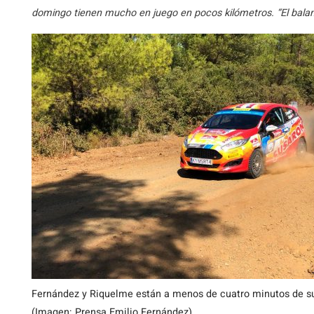
domingo tienen mucho en juego en pocos kilómetros. “El balanc
Fernández y Riquelme están a menos de cuatro minutos de su
(Imagen: Prensa Emilio Fernández)