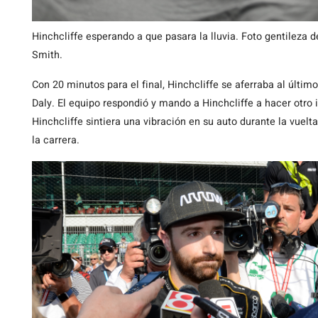
Hinchcliffe esperando a que pasara la lluvia. Foto gentileza
Smith.
Con 20 minutos para el final, Hinchcliffe se aferraba al últim
Daly. El equipo respondió y mando a Hinchcliffe a hacer otro 
Hinchcliffe sintiera una vibración en su auto durante la vuelt
la carrera.