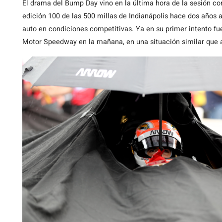
El drama del Bump Day vino en la última hora de la sesión co
edición 100 de las 500 millas de Indianápolis hace dos años 
auto en condiciones competitivas. Ya en su primer intento fue
Motor Speedway en la mañana, en una situación similar que 