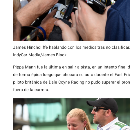
James Hinchcliffe hablando con los medios tras no clasificar.
IndyCar Media/James Black.
Pippa Mann fue la última en salir a pista, en un intento final 
de forma épica luego que chocara su auto durante el Fast Fri
piloto británica de Dale Coyne Racing no pudo superar el pr
fuera de la carrera.