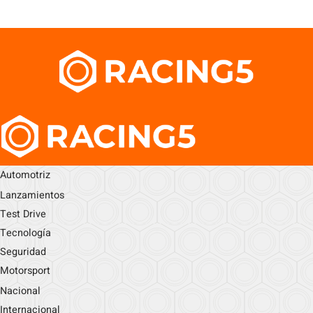
Automotriz
Lanzamientos
Test Drive
Tecnología
Seguridad
Motorsport
Nacional
Internacional