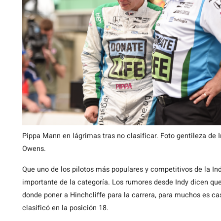
Pippa Mann en lágrimas tras no clasificar. Foto gentileza de
Owens.
Que uno de los pilotos más populares y competitivos de la I
importante de la categoría. Los rumores desde Indy dicen q
donde poner a Hinchcliffe para la carrera, para muchos es c
clasificó en la posición 18.