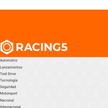
Automotriz
Lanzamientos
Test Drive
Tecnología
Seguridad
Motorsport
Nacional
Internacional