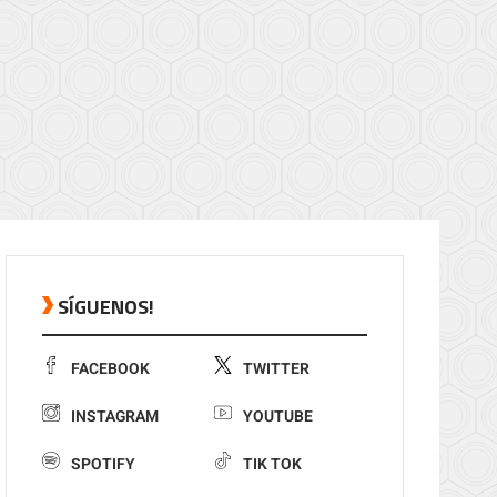
SÍGUENOS!
FACEBOOK
TWITTER
INSTAGRAM
YOUTUBE
SPOTIFY
TIK TOK