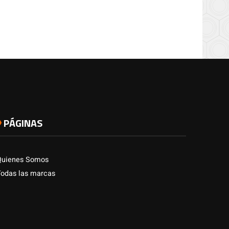
PÁGINAS
Quienes Somos
Todas las marcas