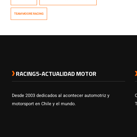
TEAM MOORE RACING
RACING5-ACTUALIDAD MOTOR
Desde 2003 dedicados al acontecer automotriz y
motorsport en Chile y el mundo.