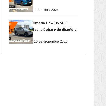
conquistar el mundo
1 de enero 2026
Omoda C7 – Un SUV
tecnológico y de diseño
vanguardista
25 de diciembre 2025