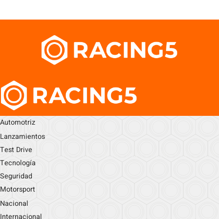
Automotriz
Lanzamientos
Test Drive
Tecnología
Seguridad
Motorsport
Nacional
Internacional