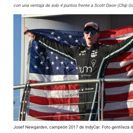
con una ventaja de solo 4 puntos frente a Scott Dixon (Chip G
Josef Newgarden, campeón 2017 de IndyCar. Foto gentileza d