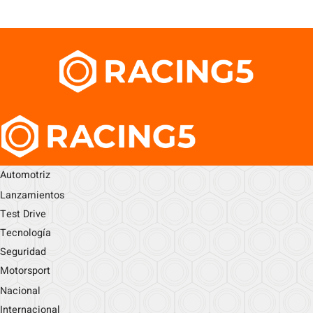
Automotriz
Lanzamientos
Test Drive
Tecnología
Seguridad
Motorsport
Nacional
Internacional