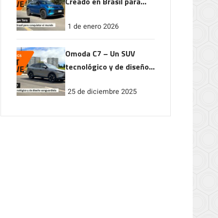
Creado en Brasil para
conquistar el mundo
1 de enero 2026
Omoda C7 – Un SUV
tecnológico y de diseño
vanguardista
25 de diciembre 2025