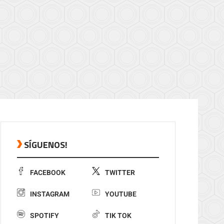
SÍGUENOS!
FACEBOOK
TWITTER
INSTAGRAM
YOUTUBE
SPOTIFY
TIK TOK