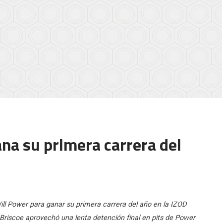
ana su primera carrera del
ill Power para ganar su primera carrera del año en la IZOD
 Briscoe aprovechó una lenta detención final en pits de Power