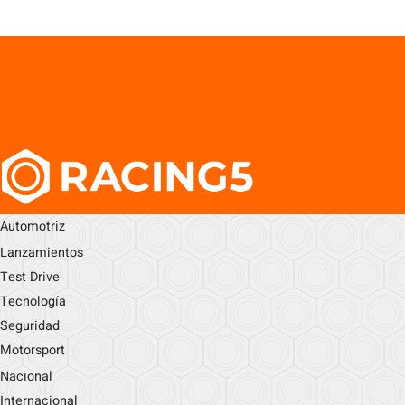
Automotriz
Lanzamientos
Test Drive
Tecnología
Seguridad
Motorsport
Nacional
Internacional