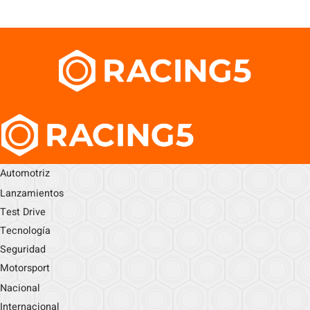
Automotriz
Lanzamientos
Test Drive
Tecnología
Seguridad
Motorsport
Nacional
Internacional