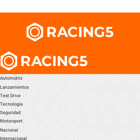
Automotriz
Lanzamientos
Test Drive
Tecnología
Seguridad
Motorsport
Nacional
Internacional