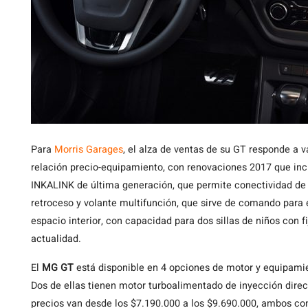
Para
Morris Garages
, el alza de ventas de su GT responde a va
relación precio-equipamiento, con renovaciones 2017 que inc
INKALINK de última generación, que permite conectividad de
retroceso y volante multifunción, que sirve de comando para 
espacio interior, con capacidad para dos sillas de niños con f
actualidad.
El
MG GT
está disponible en 4 opciones de motor y equipamie
Dos de ellas tienen motor turboalimentado de inyección dire
precios van desde los $7.190.000 a los $9.690.000, ambos con