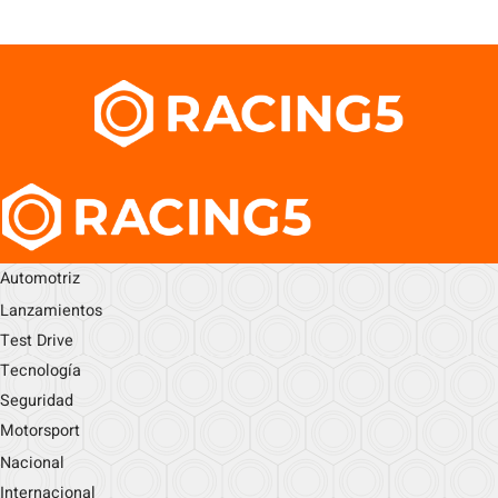
Automotriz
Lanzamientos
Test Drive
Tecnología
Seguridad
Motorsport
Nacional
Internacional