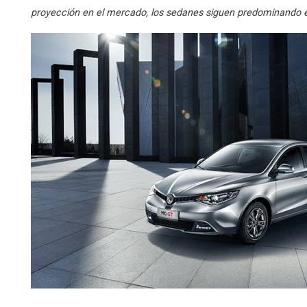
proyección en el mercado, los sedanes siguen predominando e