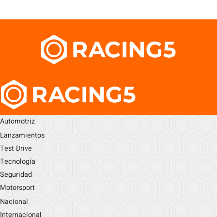
Automotriz
Lanzamientos
Test Drive
Tecnología
Seguridad
Motorsport
Nacional
Internacional