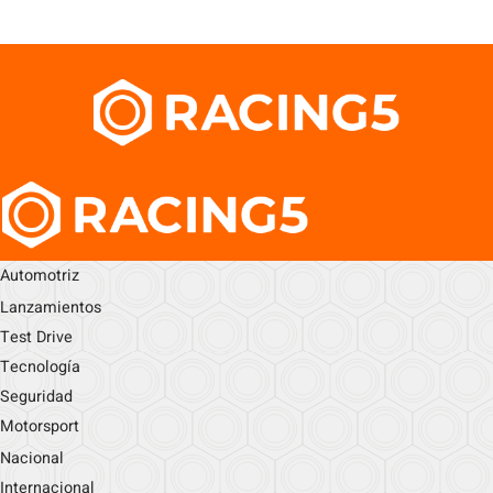
Automotriz
Lanzamientos
Test Drive
Tecnología
Seguridad
Motorsport
Nacional
Internacional