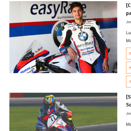
[C
pa
d
Jo
Lu
Ma
de
E
de
mo
M
de
Ar
S
es
[S
Sc
Va
Jo
Ma