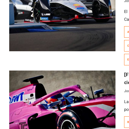
Jo
El
Ca
Ci
A
la
el
C
co
E
[F
ci
Jo
La
po
Fó
B
ma