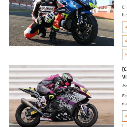
El
hi
pr
A
ca
op
E
ba
Su
M
[C
Vi
b
Jo
Es
eu
Sp
A
Ca
Al