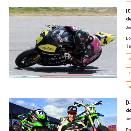
li
[C
de
Jo
Lo
Te
pr
C
Ca
Ca
E
de
po
R
qu
[C
de
m
Jo
Pa