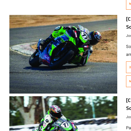
re
M
co
a 
[C
Sc
C
Jo
So
ar
Ca
2
la
Pr
M
ge
ha
[C
Sc
C
Jo
Pa