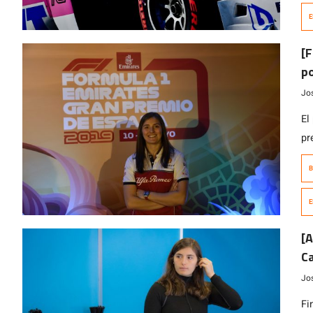
pr
E
ci
do
[F
po
Jo
El
pr
la
B
pa
Sa
E
Es
pr
[
Ca
te
Jo
Fi