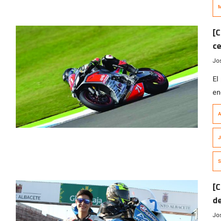
re
M
[C
c
Su
Jo
El
en
co
A
Ca
en
J
lo
co
S
[C
de
C
Jo