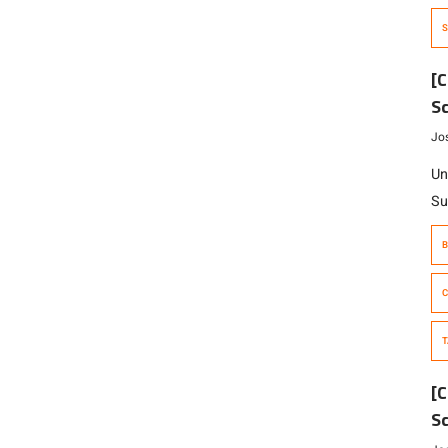
S
[
Sc
l
Jo
Un
Su
cr
se
Mo
C
ci
SB
T
[
Sc