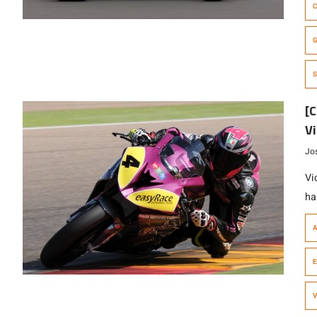
C
ac
pe
G
S
[C
Vi
Jo
Vi
ha
fe
A
qu
bo
E
su
Mo
V