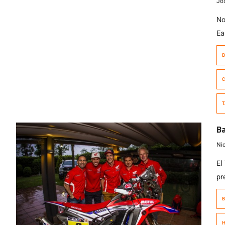
Jo
No
Ea
Ca
de
Sa
C
se
T
Ba
Ni
El
pr
de
B
Ba
Jo
H