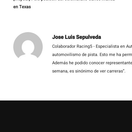
en Texas
Jose Luis Sepulveda
Colaborador Racing5 - Especialista en Au
automovilismo de pista. Esto me ha permit
Además he podido conocer representantes
semana, es sinónimo de ver carreras”.