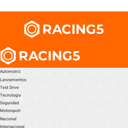
Automotriz
Lanzamientos
Test Drive
Tecnología
Seguridad
Motorsport
Nacional
Internacional