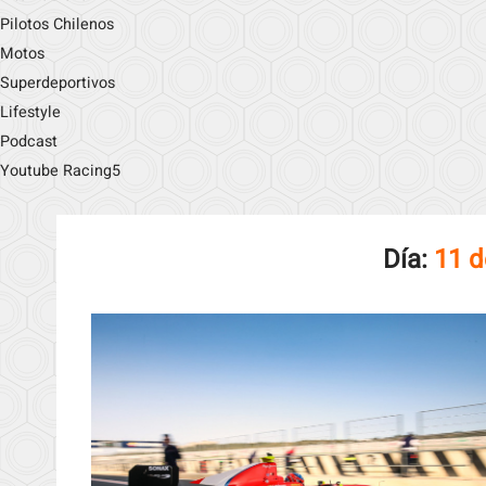
Pilotos Chilenos
Motos
Superdeportivos
Lifestyle
Podcast
Youtube Racing5
Día:
11 