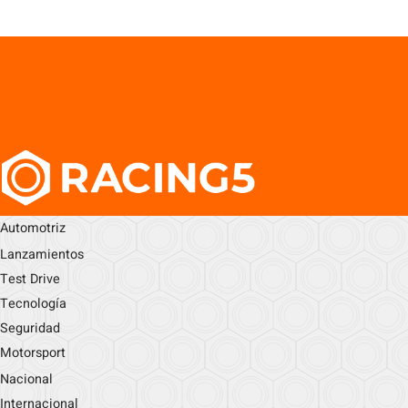
Automotriz
Lanzamientos
Test Drive
Tecnología
Seguridad
Motorsport
Nacional
Internacional