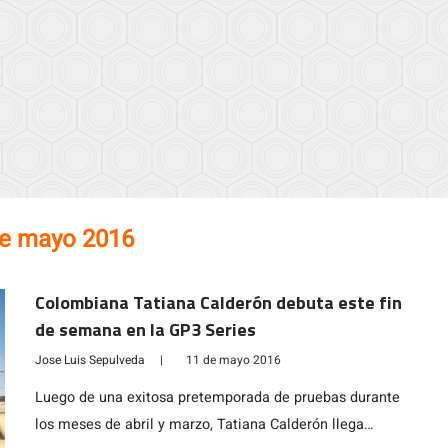
de mayo 2016
Colombiana Tatiana Calderón debuta este fin
de semana en la GP3 Series
Jose Luis Sepulveda
|
11 de mayo 2016
Luego de una exitosa pretemporada de pruebas durante
los meses de abril y marzo, Tatiana Calderón llega