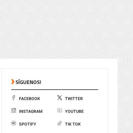
SÍGUENOS!
FACEBOOK
TWITTER
INSTAGRAM
YOUTUBE
SPOTIFY
TIK TOK