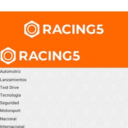
Automotriz
Lanzamientos
Test Drive
Tecnología
Seguridad
Motorsport
Nacional
Internacional