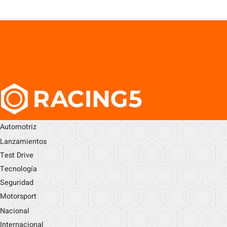
Automotriz
Lanzamientos
Test Drive
Tecnología
Seguridad
Motorsport
Nacional
Internacional