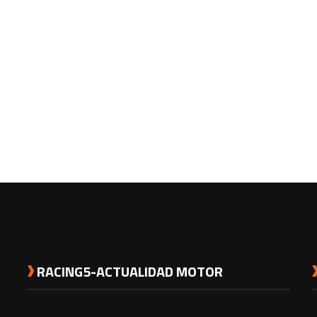
RACING5-ACTUALIDAD MOTOR