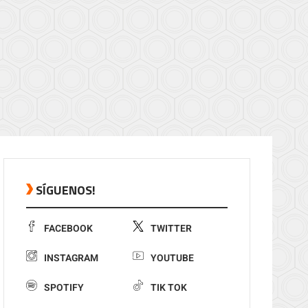
SÍGUENOS!
FACEBOOK
TWITTER
INSTAGRAM
YOUTUBE
SPOTIFY
TIK TOK