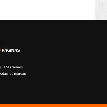
PÁGINAS
Quienes Somos
Todas las marcas