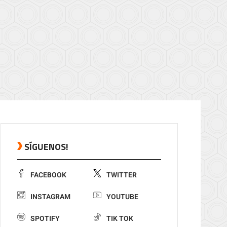
SÍGUENOS!
FACEBOOK
TWITTER
INSTAGRAM
YOUTUBE
SPOTIFY
TIK TOK