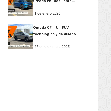
Creado en Brasil para
conquistar el mundo
1 de enero 2026
Omoda C7 – Un SUV
tecnológico y de diseño
vanguardista
25 de diciembre 2025