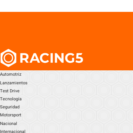
Automotriz
Lanzamientos
Test Drive
Tecnología
Seguridad
Motorsport
Nacional
Internacional