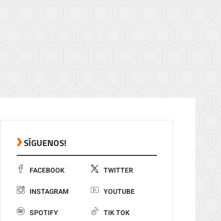
SÍGUENOS!
FACEBOOK
TWITTER
INSTAGRAM
YOUTUBE
SPOTIFY
TIK TOK