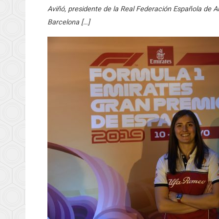
Aviñó, presidente de la Real Federación Española de Au
Barcelona […]