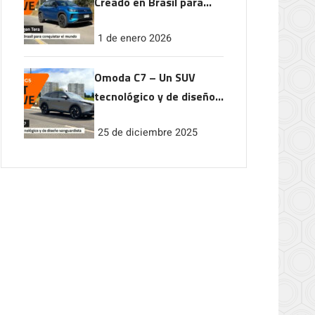
Creado en Brasil para
conquistar el mundo
1 de enero 2026
Omoda C7 – Un SUV
tecnológico y de diseño
vanguardista
25 de diciembre 2025