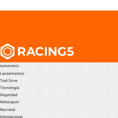
Automotriz
Lanzamientos
Test Drive
Tecnología
Seguridad
Motorsport
Nacional
Internacional