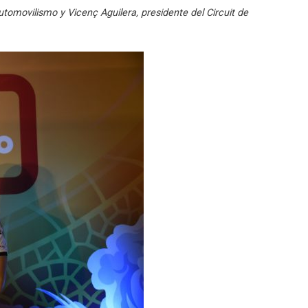
tomovilismo y Vicenç Aguilera, presidente del Circuit de