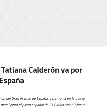
Tatiana Calderón va por
 España
ción del Gran Premio de España, ceremonia en la que la
panel junto al piloto español de F1 Carlos Sainz, Manuel