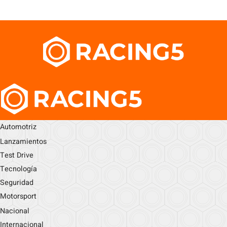
Automotriz
Lanzamientos
Test Drive
Tecnología
Seguridad
Motorsport
Nacional
Internacional