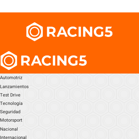
Automotriz
Lanzamientos
Test Drive
Tecnología
Seguridad
Motorsport
Nacional
Internacional