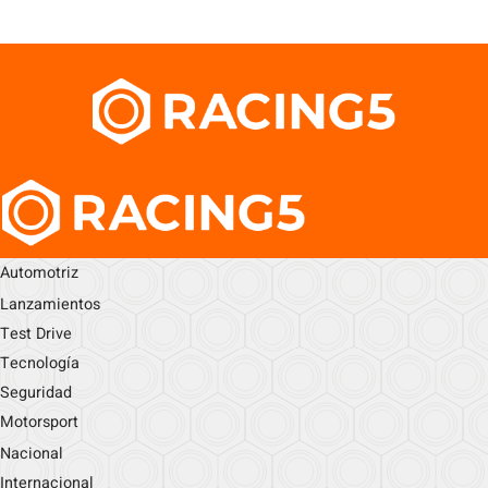
Automotriz
Lanzamientos
Test Drive
Tecnología
Seguridad
Motorsport
Nacional
Internacional