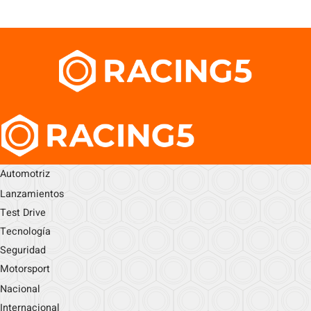
Automotriz
Lanzamientos
Test Drive
Tecnología
Seguridad
Motorsport
Nacional
Internacional