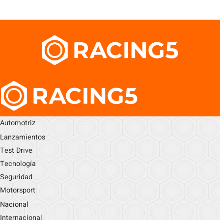
Automotriz
Lanzamientos
Test Drive
Tecnología
Seguridad
Motorsport
Nacional
Internacional