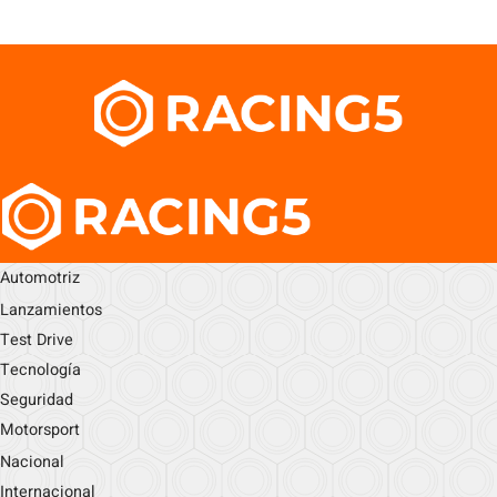
Automotriz
Lanzamientos
Test Drive
Tecnología
Seguridad
Motorsport
Nacional
Internacional