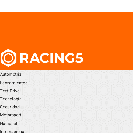
Automotriz
Lanzamientos
Test Drive
Tecnología
Seguridad
Motorsport
Nacional
Internacional