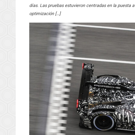
días. Las pruebas estuvieron centradas en la puesta a 
optimización […]