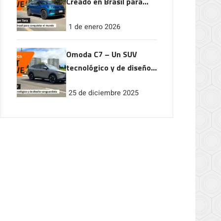
Creado en Brasil para
conquistar el mundo
1 de enero 2026
Omoda C7 – Un SUV
tecnológico y de diseño
vanguardista
25 de diciembre 2025