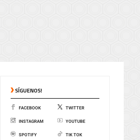
SÍGUENOS!
FACEBOOK
TWITTER
INSTAGRAM
YOUTUBE
SPOTIFY
TIK TOK