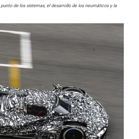
punto de los sistemas, el desarrollo de los neumáticos y la