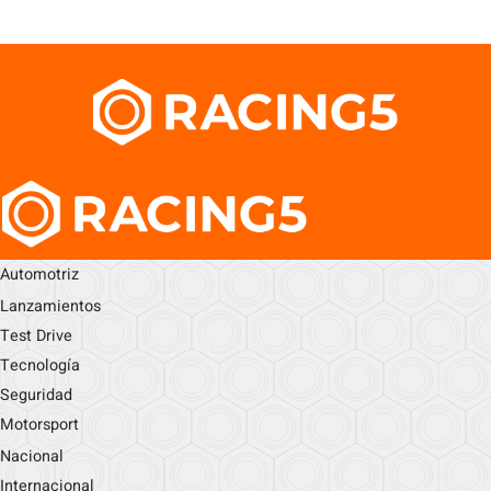
Automotriz
Lanzamientos
Test Drive
Tecnología
Seguridad
Motorsport
Nacional
Internacional