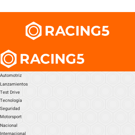
Automotriz
Lanzamientos
Test Drive
Tecnología
Seguridad
Motorsport
Nacional
Internacional