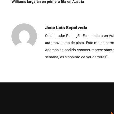
Williams largarán en primera fila en Austria
Jose Luis Sepulveda
Colaborador Racing5 - Especialista en Au
automovilismo de pista. Esto me ha permit
Además he podido conocer representantes
semana, es sinónimo de ver carreras”.