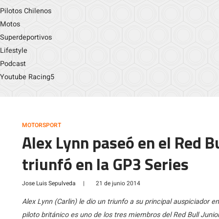
Pilotos Chilenos
Motos
Superdeportivos
Lifestyle
Podcast
Youtube Racing5
MOTORSPORT
Alex Lynn paseó en el Red B
triunfó en la GP3 Series
Jose Luis Sepulveda
|
21 de junio 2014
Alex Lynn (Carlin) le dio un triunfo a su principal auspiciador en
piloto británico es uno de los tres miembros del Red Bull Juni