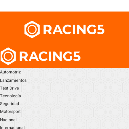
Automotriz
Lanzamientos
Test Drive
Tecnología
Seguridad
Motorsport
Nacional
Internacional