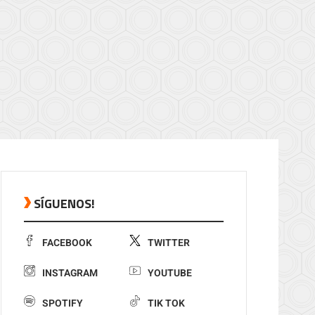
SÍGUENOS!
FACEBOOK
TWITTER
INSTAGRAM
YOUTUBE
SPOTIFY
TIK TOK