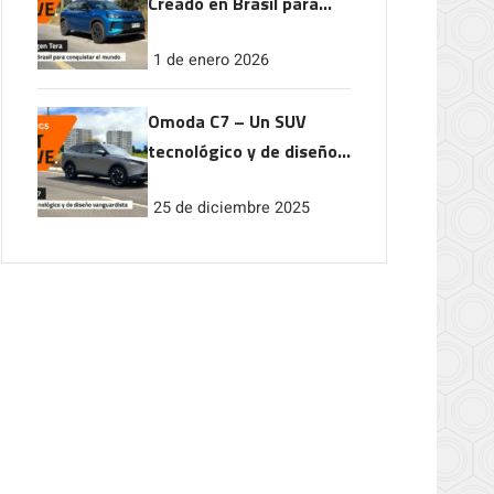
Creado en Brasil para
conquistar el mundo
1 de enero 2026
Omoda C7 – Un SUV
tecnológico y de diseño
vanguardista
25 de diciembre 2025