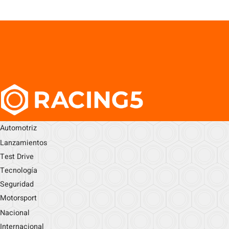
Automotriz
Lanzamientos
Test Drive
Tecnología
Seguridad
Motorsport
Nacional
Internacional