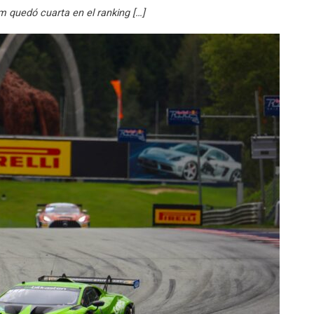
m quedó cuarta en el ranking […]