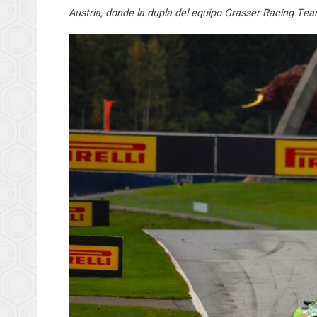
Austria, donde la dupla del equipo Grasser Racing Tea