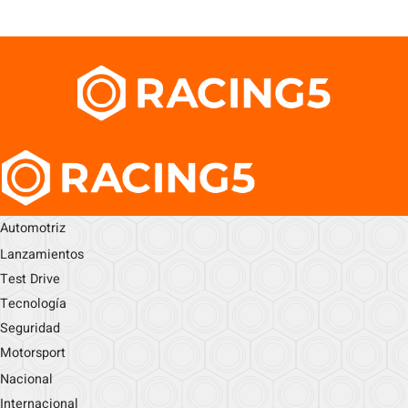
Automotriz
Lanzamientos
Test Drive
Tecnología
Seguridad
Motorsport
Nacional
Internacional