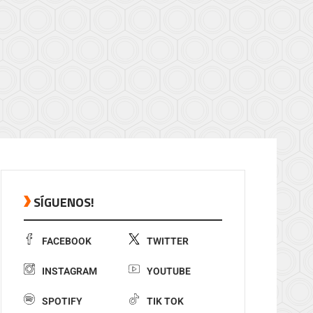
SÍGUENOS!
FACEBOOK
TWITTER
INSTAGRAM
YOUTUBE
SPOTIFY
TIK TOK