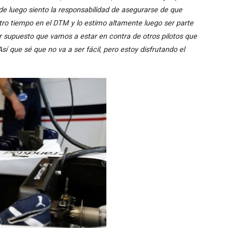
de luego siento la responsabilidad de asegurarse de que
o tiempo en el DTM y lo estimo altamente luego ser parte
or supuesto que vamos a estar en contra de otros pilotos que
sí que sé que no va a ser fácil, pero estoy disfrutando el