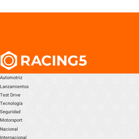
Automotriz
Lanzamientos
Test Drive
Tecnología
Seguridad
Motorsport
Nacional
Internacional