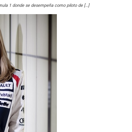
rmula 1 donde se desempeña como piloto de […]