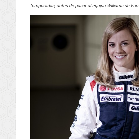
temporadas, antes de pasar al equipo Williams de Fó