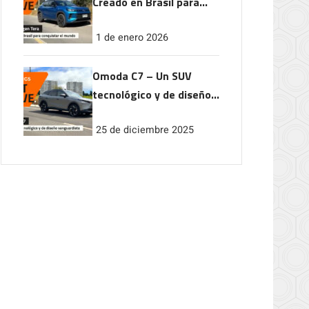
Creado en Brasil para
conquistar el mundo
1 de enero 2026
Omoda C7 – Un SUV
tecnológico y de diseño
vanguardista
25 de diciembre 2025